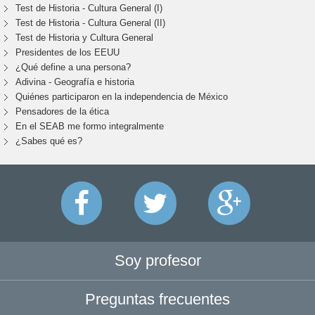
Test de Historia - Cultura General (I)
Test de Historia - Cultura General (II)
Test de Historia y Cultura General
Presidentes de los EEUU
¿Qué define a una persona?
Adivina - Geografía e historia
Quiénes participaron en la independencia de México
Pensadores de la ética
En el SEAB me formo integralmente
¿Sabes qué es?
Soy profesor
Preguntas frecuentes