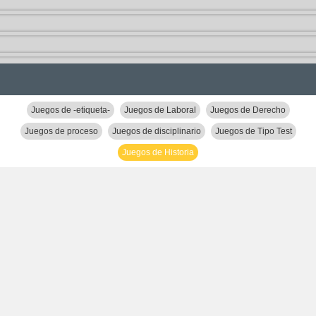
Juegos de -etiqueta-
Juegos de Laboral
Juegos de Derecho
Juegos de proceso
Juegos de disciplinario
Juegos de Tipo Test
Juegos de Historia