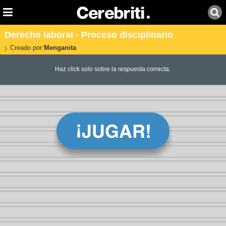
Derecho laboral - Proceso disciplinario
Creado por:
Menganita
Haz click solo sobre la respuesta correcta.