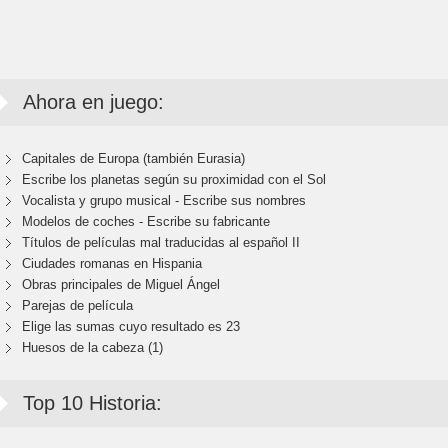
Ahora en juego:
Capitales de Europa (también Eurasia)
Escribe los planetas según su proximidad con el Sol
Vocalista y grupo musical - Escribe sus nombres
Modelos de coches - Escribe su fabricante
Títulos de películas mal traducidas al español II
Ciudades romanas en Hispania
Obras principales de Miguel Ángel
Parejas de película
Elige las sumas cuyo resultado es 23
Huesos de la cabeza (1)
Top 10 Historia: