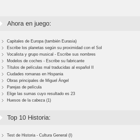
Ahora en juego:
Capitales de Europa (también Eurasia)
Escribe los planetas según su proximidad con el Sol
Vocalista y grupo musical - Escribe sus nombres
Modelos de coches - Escribe su fabricante
Títulos de películas mal traducidas al español II
Ciudades romanas en Hispania
Obras principales de Miguel Ángel
Parejas de película
Elige las sumas cuyo resultado es 23
Huesos de la cabeza (1)
Top 10 Historia:
Test de Historia - Cultura General (I)