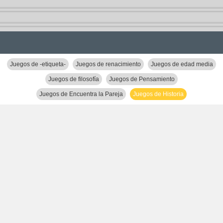
Juegos de -etiqueta-
Juegos de renacimiento
Juegos de edad media
Juegos de filosofía
Juegos de Pensamiento
Juegos de Encuentra la Pareja
Juegos de Historia