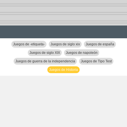
Juegos de -etiqueta-
Juegos de siglo xix
Juegos de españa
Juegos de siglo XIX
Juegos de napoleón
Juegos de guerra de la independencia
Juegos de Tipo Test
Juegos de Historia