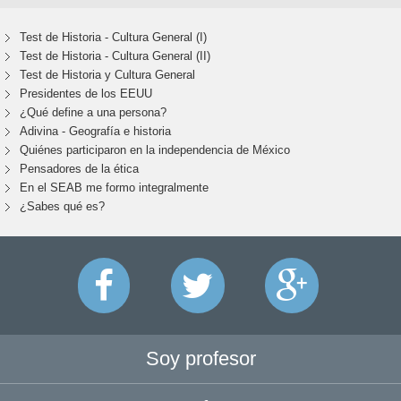
Test de Historia - Cultura General (I)
Test de Historia - Cultura General (II)
Test de Historia y Cultura General
Presidentes de los EEUU
¿Qué define a una persona?
Adivina - Geografía e historia
Quiénes participaron en la independencia de México
Pensadores de la ética
En el SEAB me formo integralmente
¿Sabes qué es?
Soy profesor