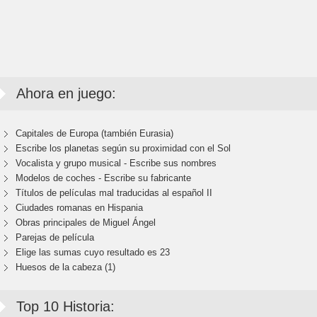
Ahora en juego:
Capitales de Europa (también Eurasia)
Escribe los planetas según su proximidad con el Sol
Vocalista y grupo musical - Escribe sus nombres
Modelos de coches - Escribe su fabricante
Títulos de películas mal traducidas al español II
Ciudades romanas en Hispania
Obras principales de Miguel Ángel
Parejas de película
Elige las sumas cuyo resultado es 23
Huesos de la cabeza (1)
Top 10 Historia: