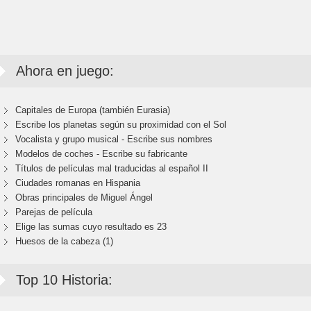
Ahora en juego:
Capitales de Europa (también Eurasia)
Escribe los planetas según su proximidad con el Sol
Vocalista y grupo musical - Escribe sus nombres
Modelos de coches - Escribe su fabricante
Títulos de películas mal traducidas al español II
Ciudades romanas en Hispania
Obras principales de Miguel Ángel
Parejas de película
Elige las sumas cuyo resultado es 23
Huesos de la cabeza (1)
Top 10 Historia: