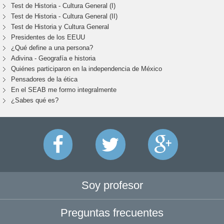
Test de Historia - Cultura General (I)
Test de Historia - Cultura General (II)
Test de Historia y Cultura General
Presidentes de los EEUU
¿Qué define a una persona?
Adivina - Geografía e historia
Quiénes participaron en la independencia de México
Pensadores de la ética
En el SEAB me formo integralmente
¿Sabes qué es?
Soy profesor
Preguntas frecuentes