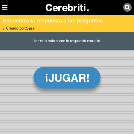
Encuentra la respuesta a las preguntas
Creado por:
Sara
Haz click solo sobre la respuesta correcta.