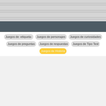
Juegos de -etiqueta-
Juegos de personajes
Juegos de curiosidades
Juegos de preguntas
Juegos de respuestas
Juegos de Tipo Test
Juegos de Historia