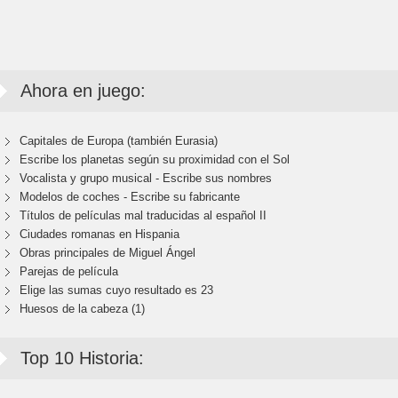
Ahora en juego:
Capitales de Europa (también Eurasia)
Escribe los planetas según su proximidad con el Sol
Vocalista y grupo musical - Escribe sus nombres
Modelos de coches - Escribe su fabricante
Títulos de películas mal traducidas al español II
Ciudades romanas en Hispania
Obras principales de Miguel Ángel
Parejas de película
Elige las sumas cuyo resultado es 23
Huesos de la cabeza (1)
Top 10 Historia: