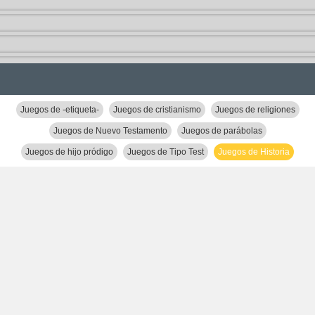
Juegos de -etiqueta-
Juegos de cristianismo
Juegos de religiones
Juegos de Nuevo Testamento
Juegos de parábolas
Juegos de hijo pródigo
Juegos de Tipo Test
Juegos de Historia