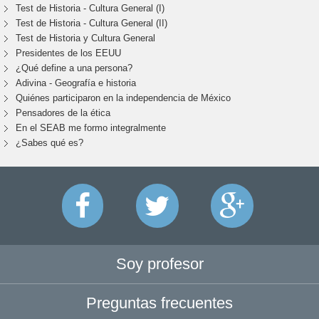
Test de Historia - Cultura General (I)
Test de Historia - Cultura General (II)
Test de Historia y Cultura General
Presidentes de los EEUU
¿Qué define a una persona?
Adivina - Geografía e historia
Quiénes participaron en la independencia de México
Pensadores de la ética
En el SEAB me formo integralmente
¿Sabes qué es?
Soy profesor
Preguntas frecuentes