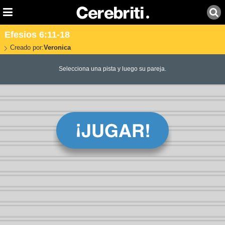
Efesios 6:11-18
Creado por:
Veronica
Selecciona una pista y luego su pareja.