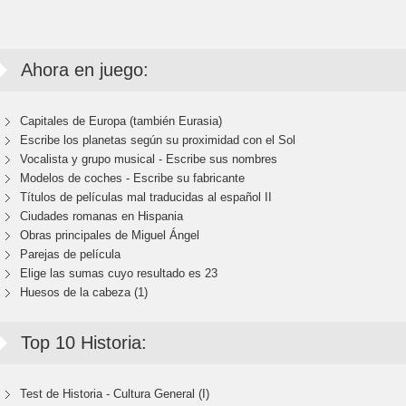
Ahora en juego:
Capitales de Europa (también Eurasia)
Escribe los planetas según su proximidad con el Sol
Vocalista y grupo musical - Escribe sus nombres
Modelos de coches - Escribe su fabricante
Títulos de películas mal traducidas al español II
Ciudades romanas en Hispania
Obras principales de Miguel Ángel
Parejas de película
Elige las sumas cuyo resultado es 23
Huesos de la cabeza (1)
Top 10 Historia:
Test de Historia - Cultura General (I)