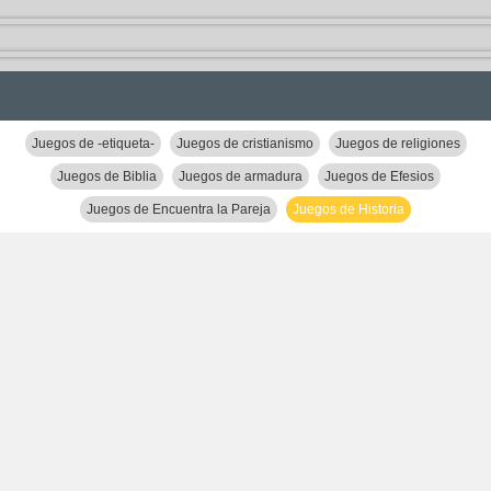
Juegos de -etiqueta-
Juegos de cristianismo
Juegos de religiones
Juegos de Biblia
Juegos de armadura
Juegos de Efesios
Juegos de Encuentra la Pareja
Juegos de Historia