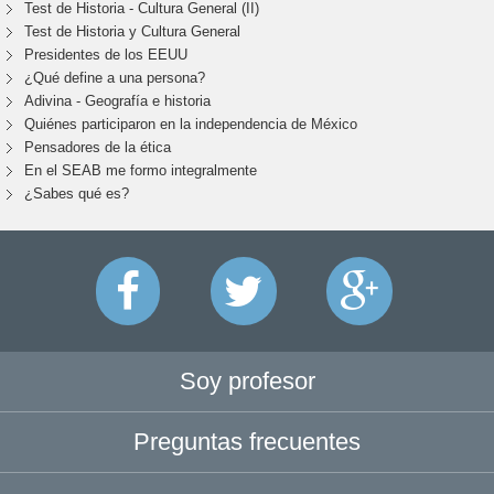
Test de Historia - Cultura General (II)
Test de Historia y Cultura General
Presidentes de los EEUU
¿Qué define a una persona?
Adivina - Geografía e historia
Quiénes participaron en la independencia de México
Pensadores de la ética
En el SEAB me formo integralmente
¿Sabes qué es?
Soy profesor
Preguntas frecuentes