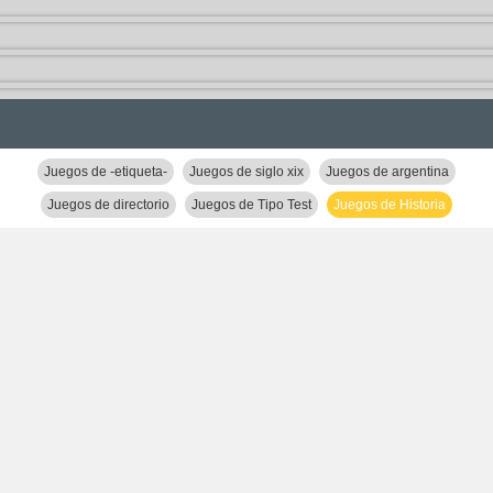
Juegos de -etiqueta-
Juegos de siglo xix
Juegos de argentina
Juegos de directorio
Juegos de Tipo Test
Juegos de Historia