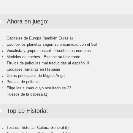
Ahora en juego:
Capitales de Europa (también Eurasia)
Escribe los planetas según su proximidad con el Sol
Vocalista y grupo musical - Escribe sus nombres
Modelos de coches - Escribe su fabricante
Títulos de películas mal traducidas al español II
Ciudades romanas en Hispania
Obras principales de Miguel Ángel
Parejas de película
Elige las sumas cuyo resultado es 23
Huesos de la cabeza (1)
Top 10 Historia:
Test de Historia - Cultura General (I)