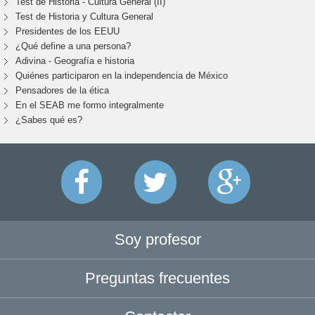
Test de Historia - Cultura General (II)
Test de Historia y Cultura General
Presidentes de los EEUU
¿Qué define a una persona?
Adivina - Geografía e historia
Quiénes participaron en la independencia de México
Pensadores de la ética
En el SEAB me formo integralmente
¿Sabes qué es?
Soy profesor
Preguntas frecuentes