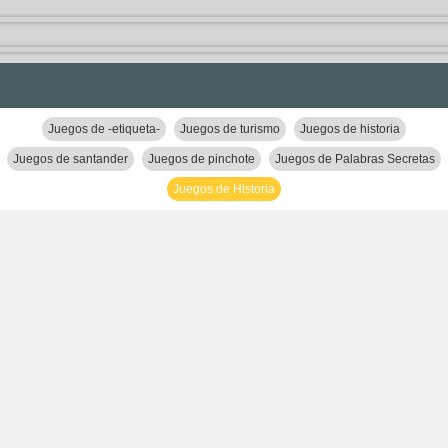
Juegos de -etiqueta-
Juegos de turismo
Juegos de historia
Juegos de santander
Juegos de pinchote
Juegos de Palabras Secretas
Juegos de Historia