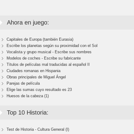
Ahora en juego:
Capitales de Europa (también Eurasia)
Escribe los planetas según su proximidad con el Sol
Vocalista y grupo musical - Escribe sus nombres
Modelos de coches - Escribe su fabricante
Títulos de películas mal traducidas al español II
Ciudades romanas en Hispania
Obras principales de Miguel Ángel
Parejas de película
Elige las sumas cuyo resultado es 23
Huesos de la cabeza (1)
Top 10 Historia:
Test de Historia - Cultura General (I)