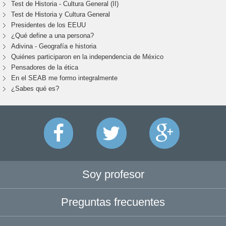
Test de Historia - Cultura General (II)
Test de Historia y Cultura General
Presidentes de los EEUU
¿Qué define a una persona?
Adivina - Geografía e historia
Quiénes participaron en la independencia de México
Pensadores de la ética
En el SEAB me formo integralmente
¿Sabes qué es?
Soy profesor
Preguntas frecuentes