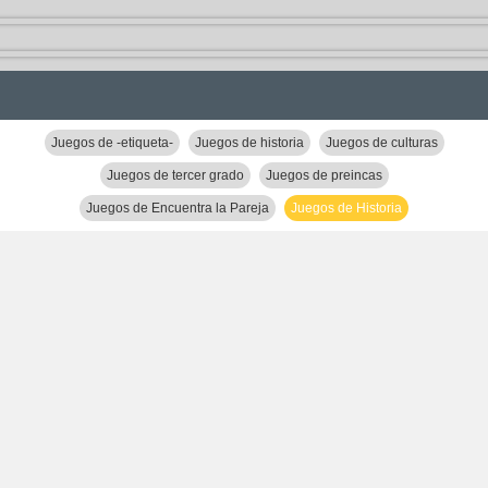
Juegos de -etiqueta-
Juegos de historia
Juegos de culturas
Juegos de tercer grado
Juegos de preincas
Juegos de Encuentra la Pareja
Juegos de Historia