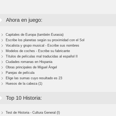
Ahora en juego:
Capitales de Europa (también Eurasia)
Escribe los planetas según su proximidad con el Sol
Vocalista y grupo musical - Escribe sus nombres
Modelos de coches - Escribe su fabricante
Títulos de películas mal traducidas al español II
Ciudades romanas en Hispania
Obras principales de Miguel Ángel
Parejas de película
Elige las sumas cuyo resultado es 23
Huesos de la cabeza (1)
Top 10 Historia:
Test de Historia - Cultura General (I)