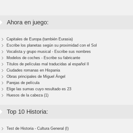
Ahora en juego:
Capitales de Europa (también Eurasia)
Escribe los planetas según su proximidad con el Sol
Vocalista y grupo musical - Escribe sus nombres
Modelos de coches - Escribe su fabricante
Títulos de películas mal traducidas al español II
Ciudades romanas en Hispania
Obras principales de Miguel Ángel
Parejas de película
Elige las sumas cuyo resultado es 23
Huesos de la cabeza (1)
Top 10 Historia:
Test de Historia - Cultura General (I)