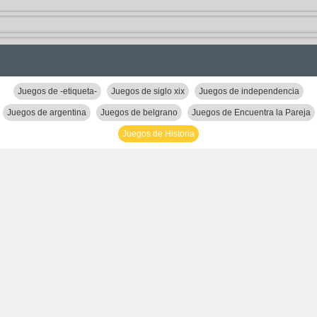
Juegos de -etiqueta-
Juegos de siglo xix
Juegos de independencia
Juegos de argentina
Juegos de belgrano
Juegos de Encuentra la Pareja
Juegos de Historia