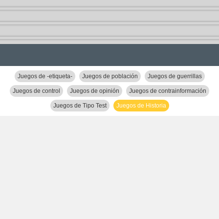
Juegos de -etiqueta-
Juegos de población
Juegos de guerrillas
Juegos de control
Juegos de opinión
Juegos de contrainformación
Juegos de Tipo Test
Juegos de Historia