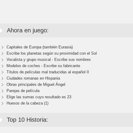
Ahora en juego:
Capitales de Europa (también Eurasia)
Escribe los planetas según su proximidad con el Sol
Vocalista y grupo musical - Escribe sus nombres
Modelos de coches - Escribe su fabricante
Títulos de películas mal traducidas al español II
Ciudades romanas en Hispania
Obras principales de Miguel Ángel
Parejas de película
Elige las sumas cuyo resultado es 23
Huesos de la cabeza (1)
Top 10 Historia: