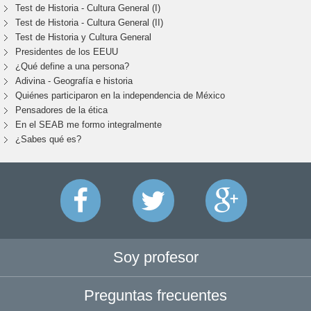
Test de Historia - Cultura General (I)
Test de Historia - Cultura General (II)
Test de Historia y Cultura General
Presidentes de los EEUU
¿Qué define a una persona?
Adivina - Geografía e historia
Quiénes participaron en la independencia de México
Pensadores de la ética
En el SEAB me formo integralmente
¿Sabes qué es?
Soy profesor
Preguntas frecuentes