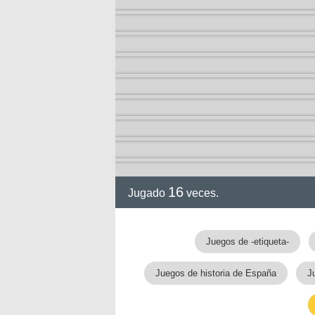
16
Jugado
veces.
Juegos de -etiqueta-
Juegos de historia de España
J