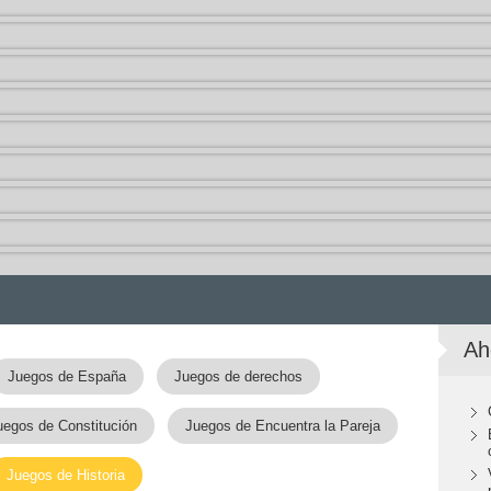
Ah
Juegos de España
Juegos de derechos
uegos de Constitución
Juegos de Encuentra la Pareja
Juegos de Historia