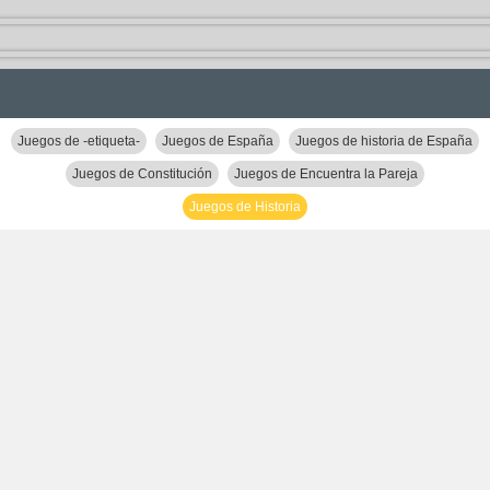
Juegos de -etiqueta-
Juegos de España
Juegos de historia de España
Juegos de Constitución
Juegos de Encuentra la Pareja
Juegos de Historia