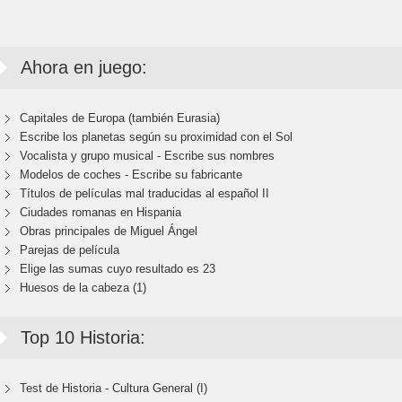
Ahora en juego:
Capitales de Europa (también Eurasia)
Escribe los planetas según su proximidad con el Sol
Vocalista y grupo musical - Escribe sus nombres
Modelos de coches - Escribe su fabricante
Títulos de películas mal traducidas al español II
Ciudades romanas en Hispania
Obras principales de Miguel Ángel
Parejas de película
Elige las sumas cuyo resultado es 23
Huesos de la cabeza (1)
Top 10 Historia:
Test de Historia - Cultura General (I)