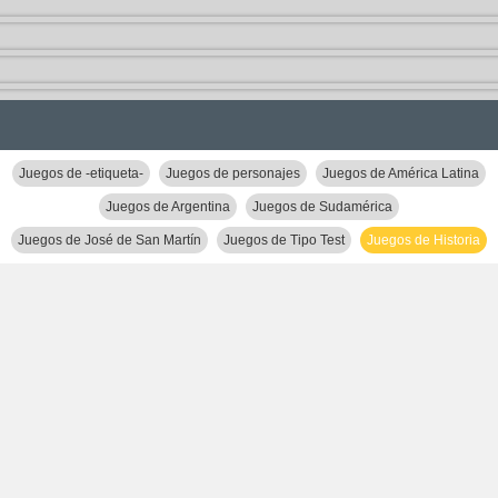
Juegos de -etiqueta-
Juegos de personajes
Juegos de América Latina
Juegos de Argentina
Juegos de Sudamérica
Juegos de José de San Martín
Juegos de Tipo Test
Juegos de Historia