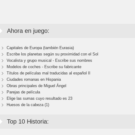
Ahora en juego:
Capitales de Europa (también Eurasia)
Escribe los planetas según su proximidad con el Sol
Vocalista y grupo musical - Escribe sus nombres
Modelos de coches - Escribe su fabricante
Títulos de películas mal traducidas al español II
Ciudades romanas en Hispania
Obras principales de Miguel Ángel
Parejas de película
Elige las sumas cuyo resultado es 23
Huesos de la cabeza (1)
Top 10 Historia: