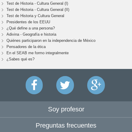
Test de Historia - Cultura General (I)
Test de Historia - Cultura General (II)
Test de Historia y Cultura General
Presidentes de los EEUU
¿Qué define a una persona?
Adivina - Geografía e historia
Quiénes participaron en la independencia de México
Pensadores de la ética
En el SEAB me formo integralmente
¿Sabes qué es?
Soy profesor
Preguntas frecuentes