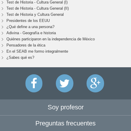
Test de Historia - Cultura General (I)
Test de Historia - Cultura General (II)
Test de Historia y Cultura General
Presidentes de los EEUU
¿Qué define a una persona?
Adivina - Geografía e historia
Quiénes participaron en la independencia de México
Pensadores de la ética
En el SEAB me formo integralmente
¿Sabes qué es?
Soy profesor
Preguntas frecuentes