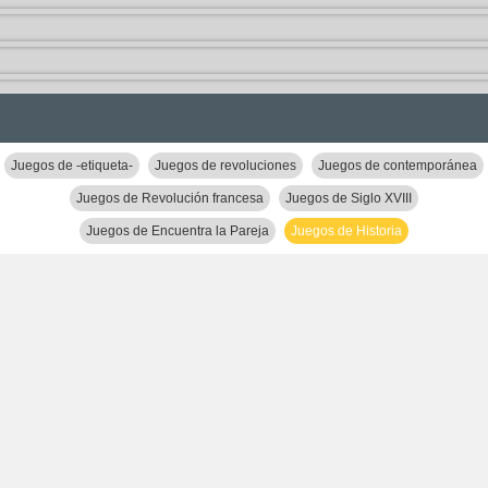
Juegos de -etiqueta-
Juegos de revoluciones
Juegos de contemporánea
Juegos de Revolución francesa
Juegos de Siglo XVIII
Juegos de Encuentra la Pareja
Juegos de Historia