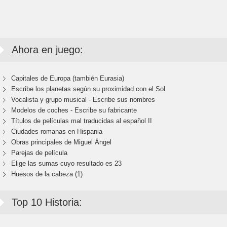
Ahora en juego:
Capitales de Europa (también Eurasia)
Escribe los planetas según su proximidad con el Sol
Vocalista y grupo musical - Escribe sus nombres
Modelos de coches - Escribe su fabricante
Títulos de películas mal traducidas al español II
Ciudades romanas en Hispania
Obras principales de Miguel Ángel
Parejas de película
Elige las sumas cuyo resultado es 23
Huesos de la cabeza (1)
Top 10 Historia: