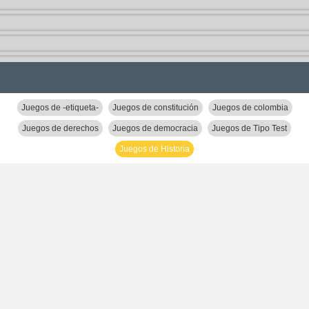
Juegos de -etiqueta-
Juegos de constitución
Juegos de colombia
Juegos de derechos
Juegos de democracia
Juegos de Tipo Test
Juegos de Historia