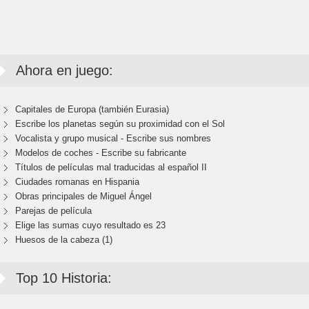
Ahora en juego:
Capitales de Europa (también Eurasia)
Escribe los planetas según su proximidad con el Sol
Vocalista y grupo musical - Escribe sus nombres
Modelos de coches - Escribe su fabricante
Títulos de películas mal traducidas al español II
Ciudades romanas en Hispania
Obras principales de Miguel Ángel
Parejas de película
Elige las sumas cuyo resultado es 23
Huesos de la cabeza (1)
Top 10 Historia: