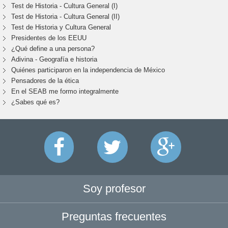
Test de Historia - Cultura General (I)
Test de Historia - Cultura General (II)
Test de Historia y Cultura General
Presidentes de los EEUU
¿Qué define a una persona?
Adivina - Geografía e historia
Quiénes participaron en la independencia de México
Pensadores de la ética
En el SEAB me formo integralmente
¿Sabes qué es?
Soy profesor
Preguntas frecuentes