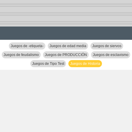
Juegos de -etiqueta-
Juegos de edad media
Juegos de siervos
Juegos de feudalismo
Juegos de PRODUCCIÓN
Juegos de esclavismo
Juegos de Tipo Test
Juegos de Historia