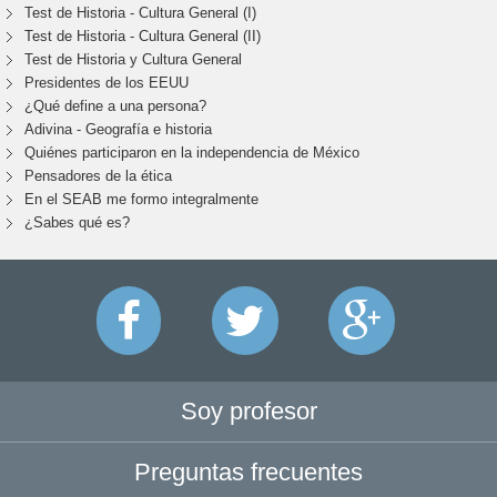
Test de Historia - Cultura General (I)
Test de Historia - Cultura General (II)
Test de Historia y Cultura General
Presidentes de los EEUU
¿Qué define a una persona?
Adivina - Geografía e historia
Quiénes participaron en la independencia de México
Pensadores de la ética
En el SEAB me formo integralmente
¿Sabes qué es?
Soy profesor
Preguntas frecuentes