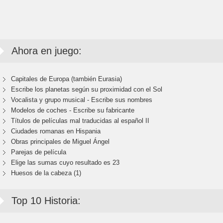
Ahora en juego:
Capitales de Europa (también Eurasia)
Escribe los planetas según su proximidad con el Sol
Vocalista y grupo musical - Escribe sus nombres
Modelos de coches - Escribe su fabricante
Títulos de películas mal traducidas al español II
Ciudades romanas en Hispania
Obras principales de Miguel Ángel
Parejas de película
Elige las sumas cuyo resultado es 23
Huesos de la cabeza (1)
Top 10 Historia: