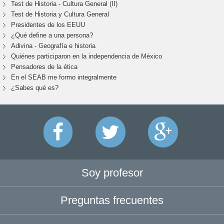
Test de Historia - Cultura General (II)
Test de Historia y Cultura General
Presidentes de los EEUU
¿Qué define a una persona?
Adivina - Geografía e historia
Quiénes participaron en la independencia de México
Pensadores de la ética
En el SEAB me formo integralmente
¿Sabes qué es?
Soy profesor
Preguntas frecuentes