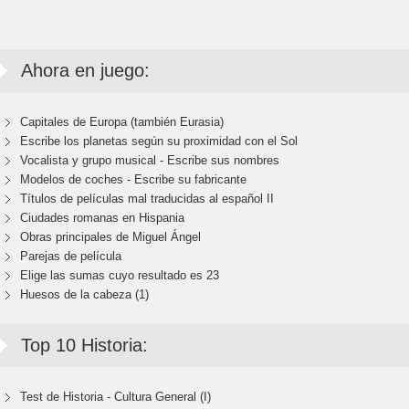
Ahora en juego:
Capitales de Europa (también Eurasia)
Escribe los planetas según su proximidad con el Sol
Vocalista y grupo musical - Escribe sus nombres
Modelos de coches - Escribe su fabricante
Títulos de películas mal traducidas al español II
Ciudades romanas en Hispania
Obras principales de Miguel Ángel
Parejas de película
Elige las sumas cuyo resultado es 23
Huesos de la cabeza (1)
Top 10 Historia:
Test de Historia - Cultura General (I)