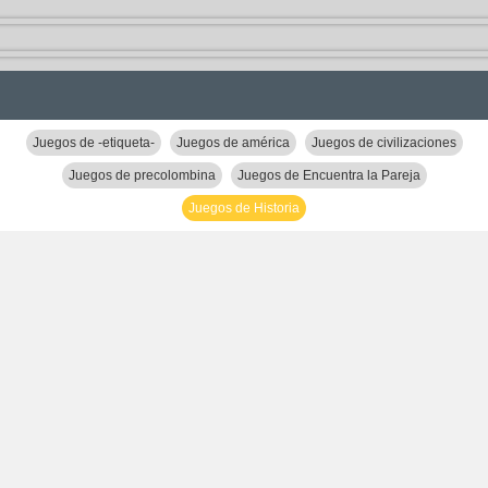
Juegos de -etiqueta-
Juegos de américa
Juegos de civilizaciones
Juegos de precolombina
Juegos de Encuentra la Pareja
Juegos de Historia