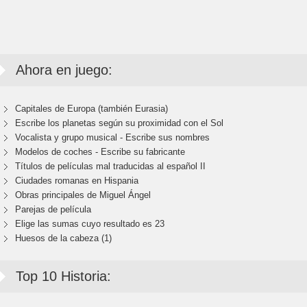
Ahora en juego:
Capitales de Europa (también Eurasia)
Escribe los planetas según su proximidad con el Sol
Vocalista y grupo musical - Escribe sus nombres
Modelos de coches - Escribe su fabricante
Títulos de películas mal traducidas al español II
Ciudades romanas en Hispania
Obras principales de Miguel Ángel
Parejas de película
Elige las sumas cuyo resultado es 23
Huesos de la cabeza (1)
Top 10 Historia: