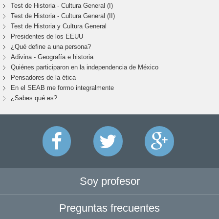
Test de Historia - Cultura General (I)
Test de Historia - Cultura General (II)
Test de Historia y Cultura General
Presidentes de los EEUU
¿Qué define a una persona?
Adivina - Geografía e historia
Quiénes participaron en la independencia de México
Pensadores de la ética
En el SEAB me formo integralmente
¿Sabes qué es?
Soy profesor
Preguntas frecuentes