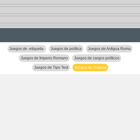
Juegos de -etiqueta-
Juegos de política
Juegos de Antigua Roma
Juegos de Imperio Romano
Juegos de cargos políticos
Juegos de Tipo Test
Juegos de Historia