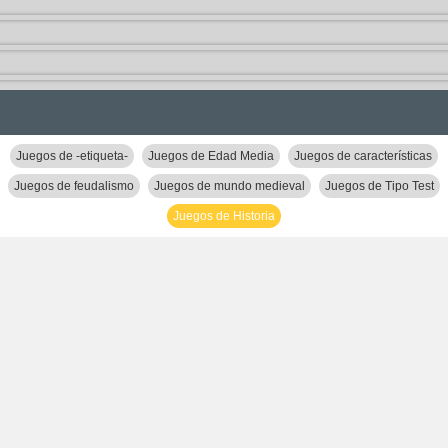
Juegos de -etiqueta-
Juegos de Edad Media
Juegos de características
Juegos de feudalismo
Juegos de mundo medieval
Juegos de Tipo Test
Juegos de Historia