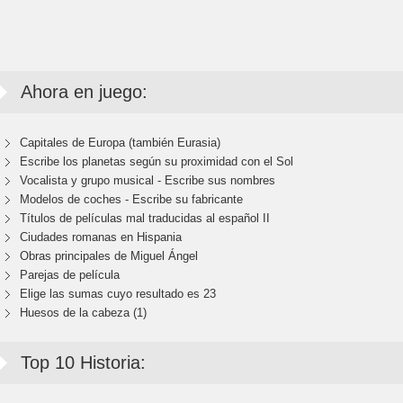
Ahora en juego:
Capitales de Europa (también Eurasia)
Escribe los planetas según su proximidad con el Sol
Vocalista y grupo musical - Escribe sus nombres
Modelos de coches - Escribe su fabricante
Títulos de películas mal traducidas al español II
Ciudades romanas en Hispania
Obras principales de Miguel Ángel
Parejas de película
Elige las sumas cuyo resultado es 23
Huesos de la cabeza (1)
Top 10 Historia: