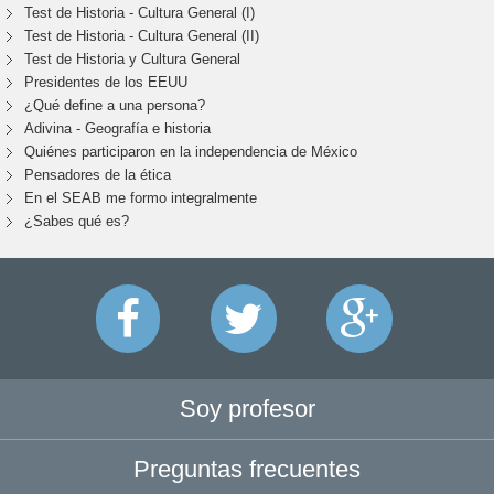
Test de Historia - Cultura General (I)
Test de Historia - Cultura General (II)
Test de Historia y Cultura General
Presidentes de los EEUU
¿Qué define a una persona?
Adivina - Geografía e historia
Quiénes participaron en la independencia de México
Pensadores de la ética
En el SEAB me formo integralmente
¿Sabes qué es?
Soy profesor
Preguntas frecuentes