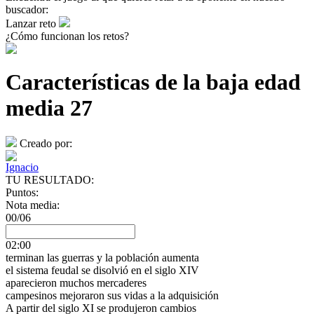
buscador:
Lanzar reto
¿Cómo funcionan los retos?
Características de la baja edad
media 27
Creado por:
Ignacio
TU RESULTADO:
Puntos:
Nota media:
00/06
02:00
terminan las guerras y la población aumenta
el sistema feudal se disolvió en el siglo XIV
aparecieron muchos mercaderes
campesinos mejoraron sus vidas a la adquisición
A partir del siglo XI se produjeron cambios