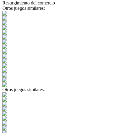
Resurgimiento del comercio
Otros juegos similares:
Otros juegos similares: