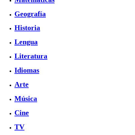
Geografía
Historia
Lengua
Literatura
Idiomas
Arte
Música
Cine
TV