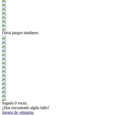
Otros juegos similares:
Jugado
0
veces.
¿Has encontrado algún fallo?
Juegos de -etiqueta-