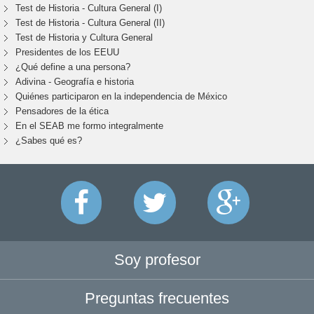
Test de Historia - Cultura General (I)
Test de Historia - Cultura General (II)
Test de Historia y Cultura General
Presidentes de los EEUU
¿Qué define a una persona?
Adivina - Geografía e historia
Quiénes participaron en la independencia de México
Pensadores de la ética
En el SEAB me formo integralmente
¿Sabes qué es?
Soy profesor
Preguntas frecuentes