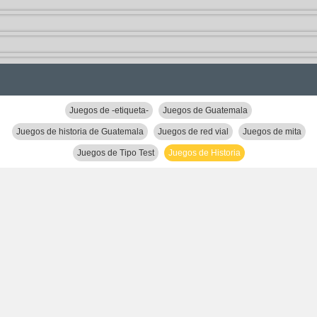
Juegos de -etiqueta-
Juegos de Guatemala
Juegos de historia de Guatemala
Juegos de red vial
Juegos de mita
Juegos de Tipo Test
Juegos de Historia