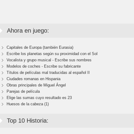
Ahora en juego:
Capitales de Europa (también Eurasia)
Escribe los planetas según su proximidad con el Sol
Vocalista y grupo musical - Escribe sus nombres
Modelos de coches - Escribe su fabricante
Títulos de películas mal traducidas al español II
Ciudades romanas en Hispania
Obras principales de Miguel Ángel
Parejas de película
Elige las sumas cuyo resultado es 23
Huesos de la cabeza (1)
Top 10 Historia: