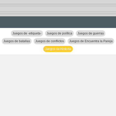
Juegos de -etiqueta-
Juegos de política
Juegos de guerras
Juegos de batallas
Juegos de conflictos
Juegos de Encuentra la Pareja
Juegos de Historia