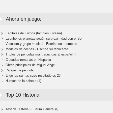
Ahora en juego:
Capitales de Europa (también Eurasia)
Escribe los planetas según su proximidad con el Sol
Vocalista y grupo musical - Escribe sus nombres
Modelos de coches - Escribe su fabricante
Títulos de películas mal traducidas al español II
Ciudades romanas en Hispania
Obras principales de Miguel Ángel
Parejas de película
Elige las sumas cuyo resultado es 23
Huesos de la cabeza (1)
Top 10 Historia:
Test de Historia - Cultura General (I)