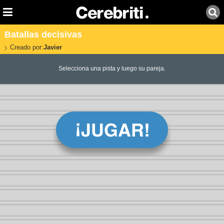
Batallas decisivas
Creado por:
Javier
Selecciona una pista y luego su pareja.