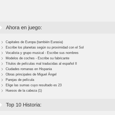
Ahora en juego:
Capitales de Europa (también Eurasia)
Escribe los planetas según su proximidad con el Sol
Vocalista y grupo musical - Escribe sus nombres
Modelos de coches - Escribe su fabricante
Títulos de películas mal traducidas al español II
Ciudades romanas en Hispania
Obras principales de Miguel Ángel
Parejas de película
Elige las sumas cuyo resultado es 23
Huesos de la cabeza (1)
Top 10 Historia: