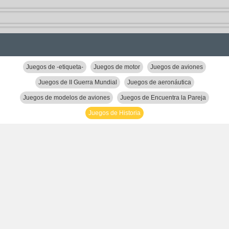
Juegos de -etiqueta-
Juegos de motor
Juegos de aviones
Juegos de II Guerra Mundial
Juegos de aeronáutica
Juegos de modelos de aviones
Juegos de Encuentra la Pareja
Juegos de Historia