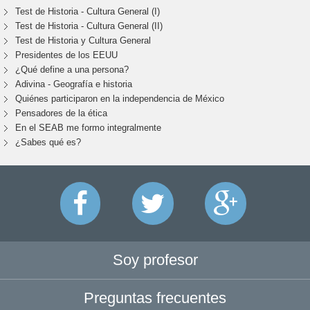
Test de Historia - Cultura General (I)
Test de Historia - Cultura General (II)
Test de Historia y Cultura General
Presidentes de los EEUU
¿Qué define a una persona?
Adivina - Geografía e historia
Quiénes participaron en la independencia de México
Pensadores de la ética
En el SEAB me formo integralmente
¿Sabes qué es?
Soy profesor
Preguntas frecuentes