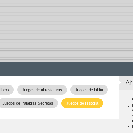
Ah
libros
Juegos de abreviaturas
Juegos de biblia
Juegos de Palabras Secretas
Juegos de Historia