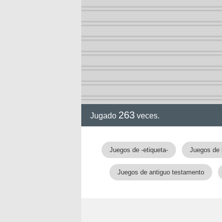
263
Jugado
veces.
Juegos de -etiqueta-
Juegos de 
Juegos de antiguo testamento