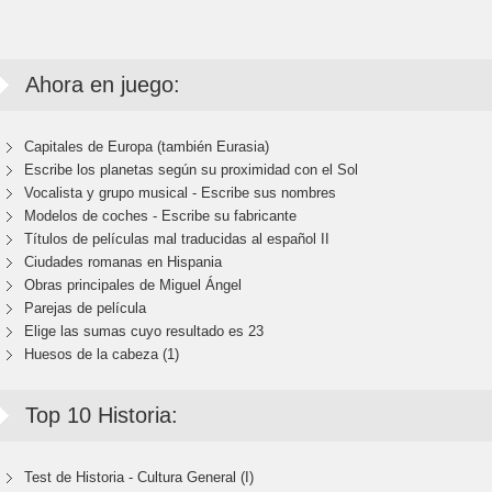
Ahora en juego:
Capitales de Europa (también Eurasia)
Escribe los planetas según su proximidad con el Sol
Vocalista y grupo musical - Escribe sus nombres
Modelos de coches - Escribe su fabricante
Títulos de películas mal traducidas al español II
Ciudades romanas en Hispania
Obras principales de Miguel Ángel
Parejas de película
Elige las sumas cuyo resultado es 23
Huesos de la cabeza (1)
Top 10 Historia:
Test de Historia - Cultura General (I)