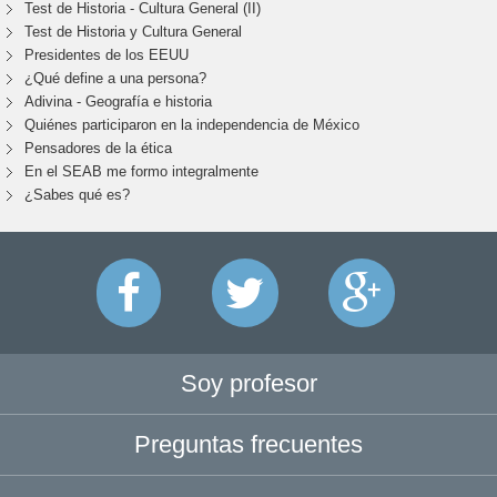
Test de Historia - Cultura General (II)
Test de Historia y Cultura General
Presidentes de los EEUU
¿Qué define a una persona?
Adivina - Geografía e historia
Quiénes participaron en la independencia de México
Pensadores de la ética
En el SEAB me formo integralmente
¿Sabes qué es?
Soy profesor
Preguntas frecuentes