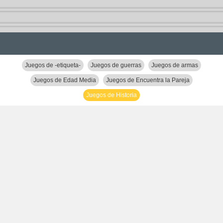
Juegos de -etiqueta-
Juegos de guerras
Juegos de armas
Juegos de Edad Media
Juegos de Encuentra la Pareja
Juegos de Historia