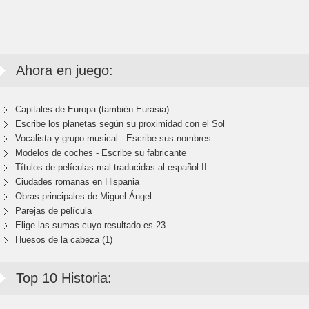
Ahora en juego:
Capitales de Europa (también Eurasia)
Escribe los planetas según su proximidad con el Sol
Vocalista y grupo musical - Escribe sus nombres
Modelos de coches - Escribe su fabricante
Títulos de películas mal traducidas al español II
Ciudades romanas en Hispania
Obras principales de Miguel Ángel
Parejas de película
Elige las sumas cuyo resultado es 23
Huesos de la cabeza (1)
Top 10 Historia: