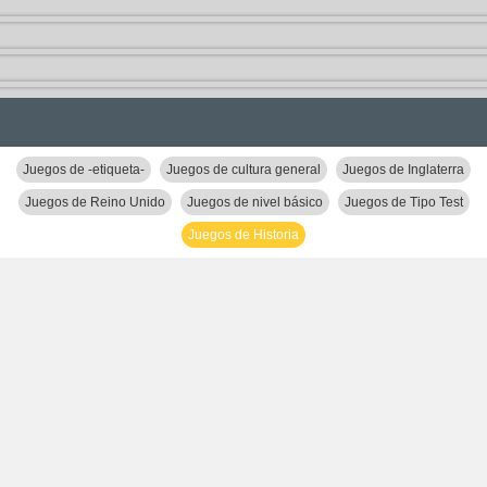
Juegos de -etiqueta-
Juegos de cultura general
Juegos de Inglaterra
Juegos de Reino Unido
Juegos de nivel básico
Juegos de Tipo Test
Juegos de Historia