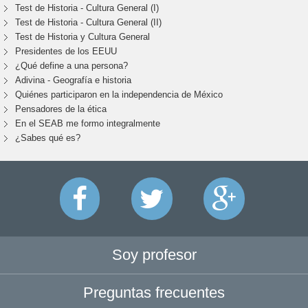
Test de Historia - Cultura General (I)
Test de Historia - Cultura General (II)
Test de Historia y Cultura General
Presidentes de los EEUU
¿Qué define a una persona?
Adivina - Geografía e historia
Quiénes participaron en la independencia de México
Pensadores de la ética
En el SEAB me formo integralmente
¿Sabes qué es?
Soy profesor
Preguntas frecuentes