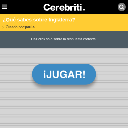
¿Qué sabes sobre Inglaterra?
Creado por:
paula
Haz click solo sobre la respuesta correcta.