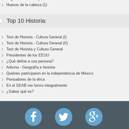
Huesos de la cabeza (1)
Top 10 Historia:
Test de Historia - Cultura General (I)
Test de Historia - Cultura General (II)
Test de Historia y Cultura General
Presidentes de los EEUU
¿Qué define a una persona?
Adivina - Geografía e historia
Quiénes participaron en la independencia de México
Pensadores de la ética
En el SEAB me formo integralmente
¿Sabes qué es?