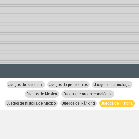
Juegos de -etiqueta-
Juegos de presidentes
Juegos de cronología
Juegos de México
Juegos de orden cronológico
Juegos de historia de México
Juegos de Ránking
Juegos de Historia