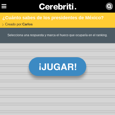
¿Cuánto sabes de los presidentes de México?
Creado por:
Carlos
Selecciona una respuesta y marca el hueco que ocuparía en el ranking.