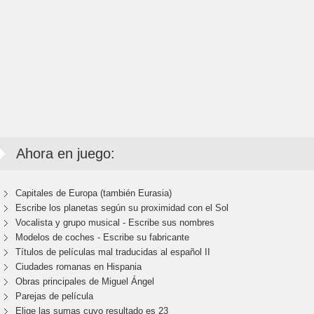
Ahora en juego:
Capitales de Europa (también Eurasia)
Escribe los planetas según su proximidad con el Sol
Vocalista y grupo musical - Escribe sus nombres
Modelos de coches - Escribe su fabricante
Títulos de películas mal traducidas al español II
Ciudades romanas en Hispania
Obras principales de Miguel Ángel
Parejas de película
Elige las sumas cuyo resultado es 23