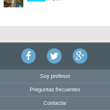
Soy profesor
Preguntas frecuentes
Contactar