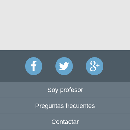
Soy profesor
Preguntas frecuentes
Contactar