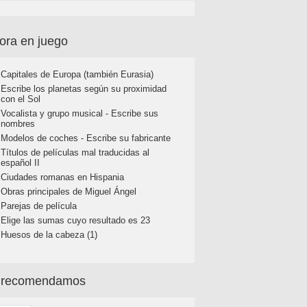
ora en juego
Capitales de Europa (también Eurasia)
Escribe los planetas según su proximidad
con el Sol
Vocalista y grupo musical - Escribe sus
nombres
Modelos de coches - Escribe su fabricante
Títulos de películas mal traducidas al
español II
Ciudades romanas en Hispania
Obras principales de Miguel Ángel
Parejas de película
Elige las sumas cuyo resultado es 23
Huesos de la cabeza (1)
 recomendamos