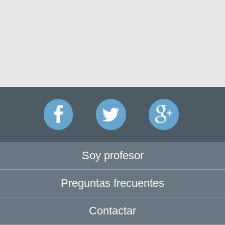
Soy profesor
Preguntas frecuentes
Contactar