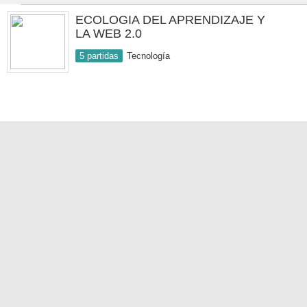
ECOLOGIA DEL APRENDIZAJE Y
LA WEB 2.0
5 partidas
Tecnología