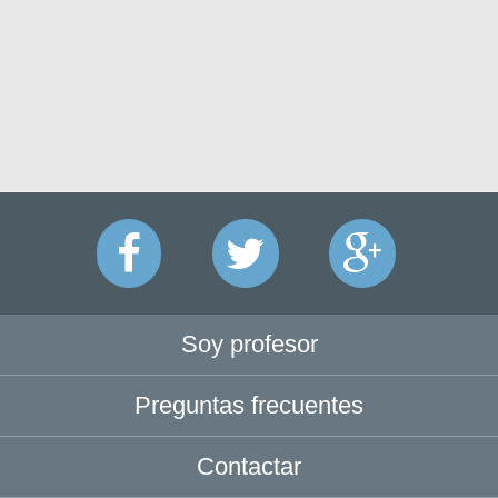
Soy profesor
Preguntas frecuentes
Contactar