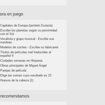
ora en juego
Capitales de Europa (también Eurasia)
Escribe los planetas según su proximidad
con el Sol
Vocalista y grupo musical - Escribe sus
nombres
Modelos de coches - Escribe su fabricante
Títulos de películas mal traducidas al
español II
Ciudades romanas en Hispania
Obras principales de Miguel Ángel
Parejas de película
Elige las sumas cuyo resultado es 23
Huesos de la cabeza (1)
 recomendamos