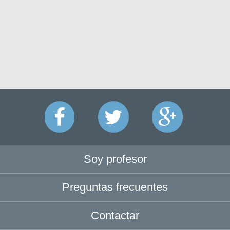
Soy profesor
Preguntas frecuentes
Contactar