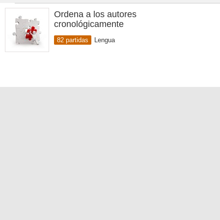
Ordena a los autores
cronológicamente
82 partidas
Lengua