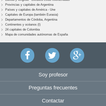
Provincias y capitales de Argentina
Países y capitales de América - Une
Capitales de Europa (también Eurasia)
Departamentos de Córdoba, Argentina
Continentes y océanos (I)
24 capitales de Colombia
Mapa de comunidades autónomas de España
Soy profesor
Preguntas frecuentes
Contactar