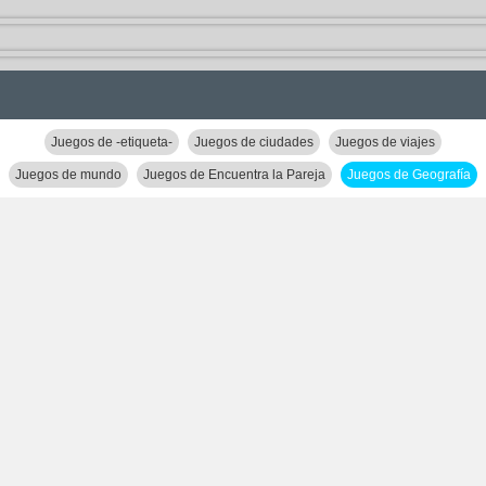
Juegos de -etiqueta-
Juegos de ciudades
Juegos de viajes
Juegos de mundo
Juegos de Encuentra la Pareja
Juegos de Geografía