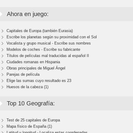
Ahora en juego:
Capitales de Europa (también Eurasia)
Escribe los planetas según su proximidad con el Sol
Vocalista y grupo musical - Escribe sus nombres
Modelos de coches - Escribe su fabricante
Títulos de películas mal traducidas al español II
Ciudades romanas en Hispania
Obras principales de Miguel Ángel
Parejas de película
Elige las sumas cuyo resultado es 23
Huesos de la cabeza (1)
Top 10 Geografía:
Test de 25 capitales de Europa
Mapa físico de España (1)
Latitud y longitud - Localiza estas coordenadas