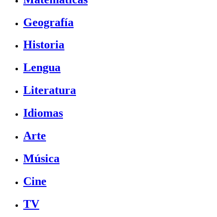
Geografía
Historia
Lengua
Literatura
Idiomas
Arte
Música
Cine
TV