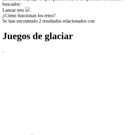
buscador:
Lanzar reto
¿Cómo funcionan los retos?
Se han encontrado 2 resultados relacionados con
Juegos de glaciar
.