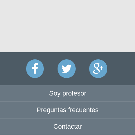
Soy profesor
Preguntas frecuentes
Contactar