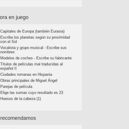
ora en juego
Capitales de Europa (también Eurasia)
Escribe los planetas según su proximidad
con el Sol
Vocalista y grupo musical - Escribe sus
nombres
Modelos de coches - Escribe su fabricante
Títulos de películas mal traducidas al
español II
Ciudades romanas en Hispania
Obras principales de Miguel Ángel
Parejas de película
Elige las sumas cuyo resultado es 23
Huesos de la cabeza (1)
 recomendamos