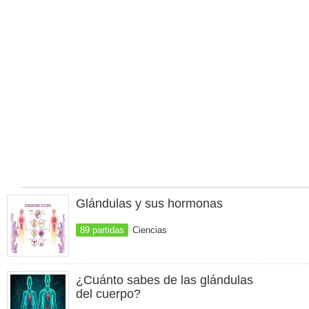
Glándulas y sus hormonas
89 partidas
Ciencias
¿Cuánto sabes de las glándulas
del cuerpo?