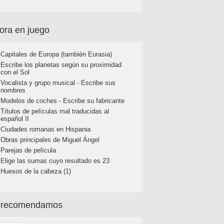
ora en juego
Capitales de Europa (también Eurasia)
Escribe los planetas según su proximidad
con el Sol
Vocalista y grupo musical - Escribe sus
nombres
Modelos de coches - Escribe su fabricante
Títulos de películas mal traducidas al
español II
Ciudades romanas en Hispania
Obras principales de Miguel Ángel
Parejas de película
Elige las sumas cuyo resultado es 23
Huesos de la cabeza (1)
 recomendamos