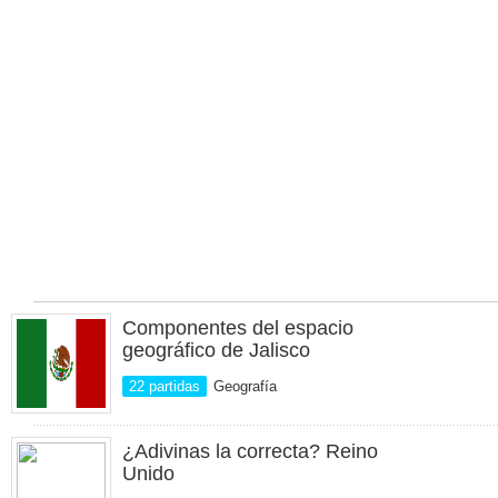
Componentes del espacio
geográfico de Jalisco
22 partidas
Geografía
¿Adivinas la correcta? Reino
Unido