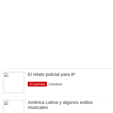
El relato policial para 8º
10 partidas
Literatura
América Latina y algunos estilos
musicales