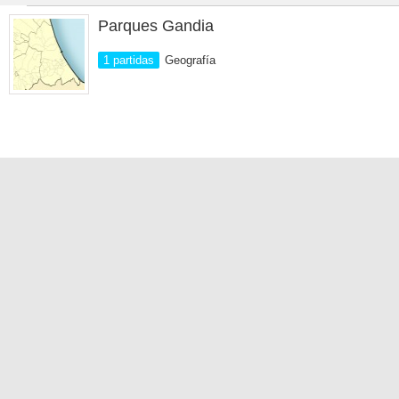
Parques Gandia
1 partidas
Geografía