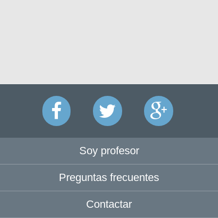
Soy profesor
Preguntas frecuentes
Contactar