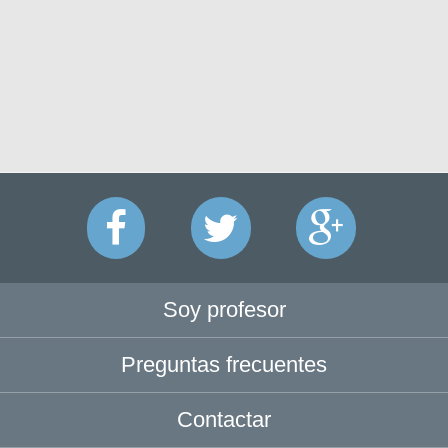
Soy profesor
Preguntas frecuentes
Contactar