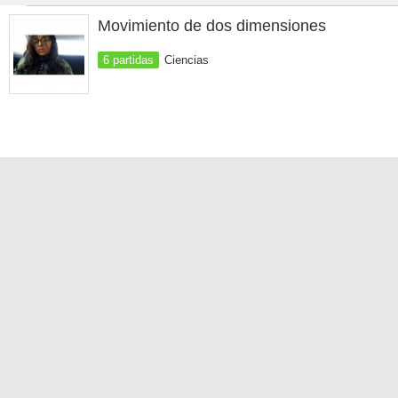
Movimiento de dos dimensiones
6 partidas
Ciencias