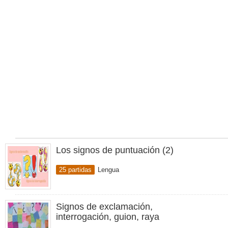
Los signos de puntuación (2)
25 partidas
Lengua
Signos de exclamación,
interrogación, guion, raya