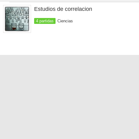
Estudios de correlacion
4 partidas
Ciencias