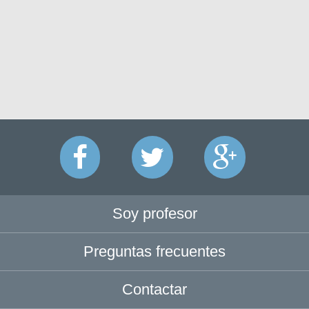
Soy profesor
Preguntas frecuentes
Contactar