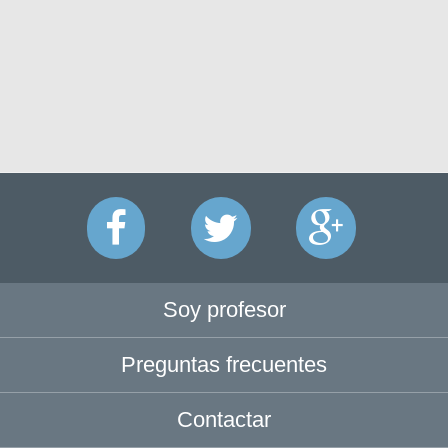
Soy profesor
Preguntas frecuentes
Contactar