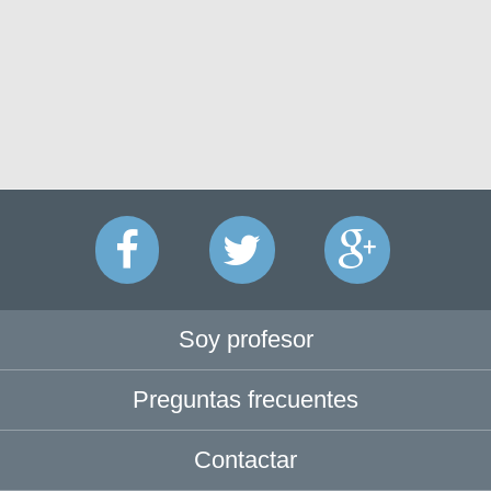
Soy profesor
Preguntas frecuentes
Contactar