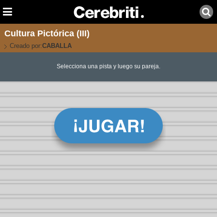
Cultura Pictórica (III)
Creado por:
CABALLA
Selecciona una pista y luego su pareja.