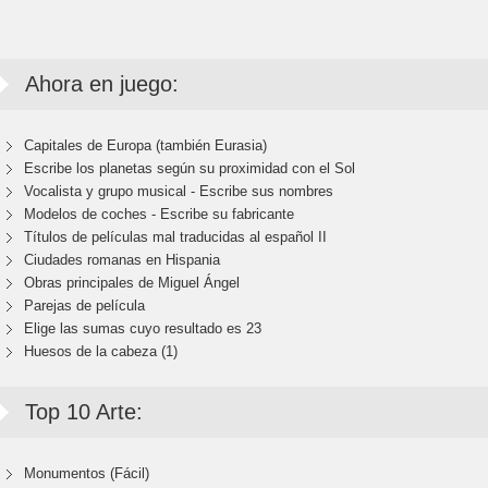
Ahora en juego:
Capitales de Europa (también Eurasia)
Escribe los planetas según su proximidad con el Sol
Vocalista y grupo musical - Escribe sus nombres
Modelos de coches - Escribe su fabricante
Títulos de películas mal traducidas al español II
Ciudades romanas en Hispania
Obras principales de Miguel Ángel
Parejas de película
Elige las sumas cuyo resultado es 23
Huesos de la cabeza (1)
Top 10 Arte:
Monumentos (Fácil)