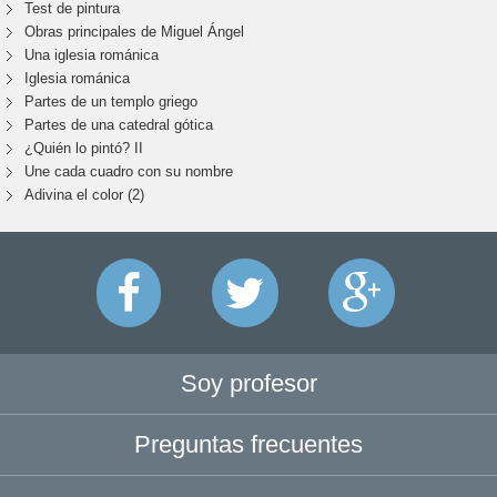
Test de pintura
Obras principales de Miguel Ángel
Una iglesia románica
Iglesia románica
Partes de un templo griego
Partes de una catedral gótica
¿Quién lo pintó? II
Une cada cuadro con su nombre
Adivina el color (2)
Soy profesor
Preguntas frecuentes