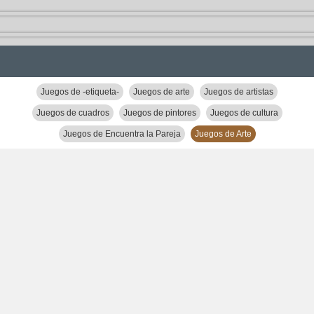
Juegos de -etiqueta-
Juegos de arte
Juegos de artistas
Juegos de cuadros
Juegos de pintores
Juegos de cultura
Juegos de Encuentra la Pareja
Juegos de Arte